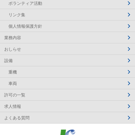
ボランティア活動
リンク集
個人情報保護方針
業務内容
おしらせ
設備
重機
車両
許可の一覧
求人情報
よくある質問