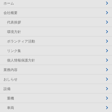
ホーム
会社概要
代表挨拶
環境方針
ボランティア活動
リンク集
個人情報保護方針
業務内容
おしらせ
設備
重機
車両