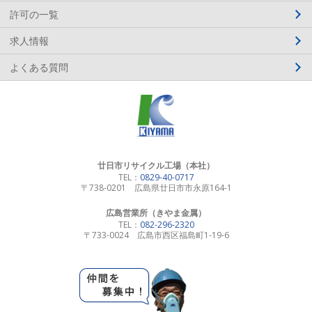
許可の一覧
求人情報
よくある質問
廿日市リサイクル工場（本社）
TEL：
0829-40-0717
〒738-0201 広島県廿日市市永原164-1
広島営業所（きやま金属）
TEL：
082-296-2320
〒733-0024 広島市西区福島町1-19-6