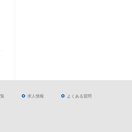
一覧
求人情報
よくある質問