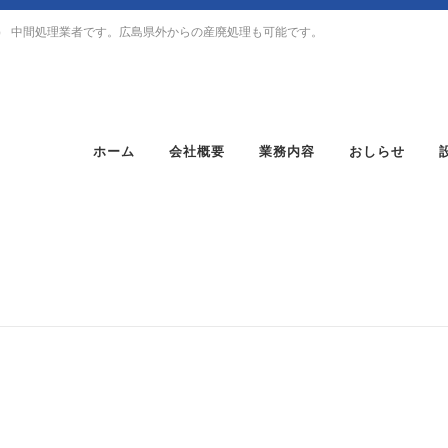
） 中間処理業者です。広島県外からの産廃処理も可能です。
ホーム
会社概要
業務内容
おしらせ