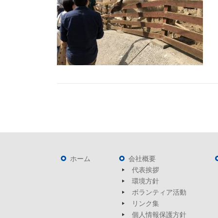
ホーム
会社概要
代表挨拶
環境方針
ボランティア活動
リンク集
個人情報保護方針