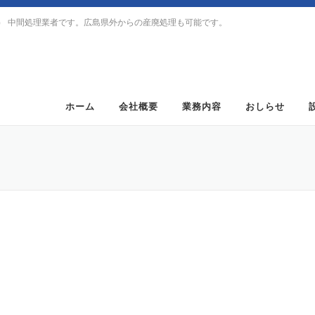
） 中間処理業者です。広島県外からの産廃処理も可能です。
ホーム
会社概要
業務内容
おしらせ