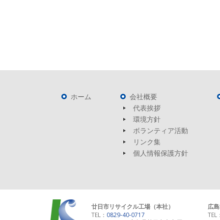
ホーム
会社概要
代表挨拶
環境方針
ボランティア活動
リンク集
個人情報保護方針
廿日市リサイクル工場（本社）
広島
TEL：
0829-40-0717
TEL