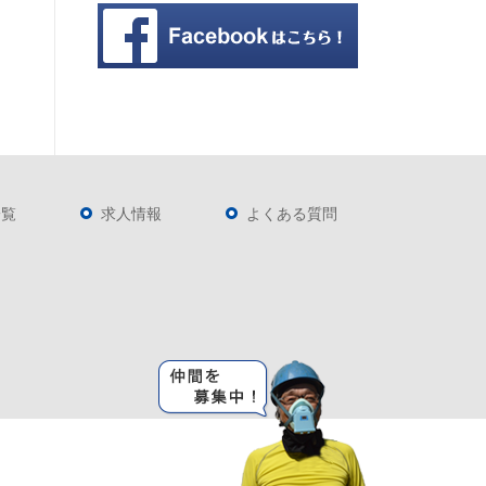
一覧
求人情報
よくある質問