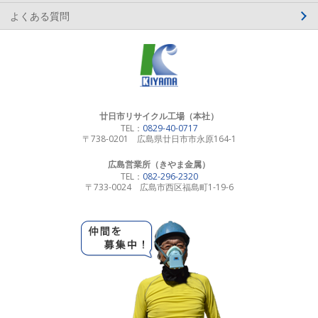
よくある質問
廿日市リサイクル工場（本社）
TEL：
0829-40-0717
〒738-0201 広島県廿日市市永原164-1
広島営業所（きやま金属）
TEL：
082-296-2320
〒733-0024 広島市西区福島町1-19-6