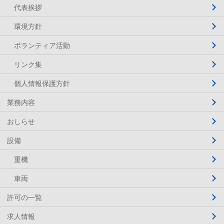
代表挨拶
環境方針
ボランティア活動
リンク集
個人情報保護方針
業務内容
おしらせ
設備
重機
車両
許可の一覧
求人情報