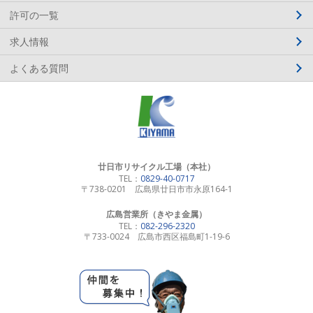
許可の一覧
求人情報
よくある質問
廿日市リサイクル工場（本社）
TEL：
0829-40-0717
〒738-0201 広島県廿日市市永原164-1
広島営業所（きやま金属）
TEL：
082-296-2320
〒733-0024 広島市西区福島町1-19-6