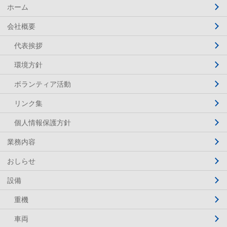
ホーム
会社概要
代表挨拶
環境方針
ボランティア活動
リンク集
個人情報保護方針
業務内容
おしらせ
設備
重機
車両