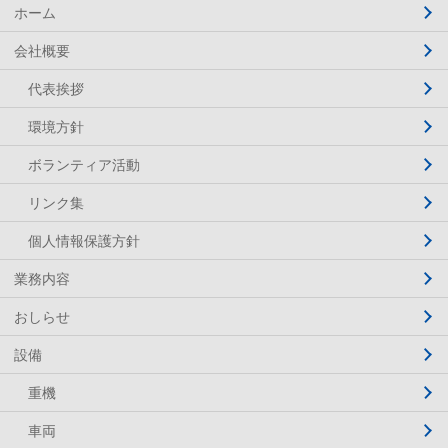
ホーム
会社概要
代表挨拶
環境方針
ボランティア活動
リンク集
個人情報保護方針
業務内容
おしらせ
設備
重機
車両