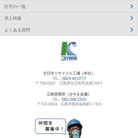
許可の一覧
求人情報
よくある質問
廿日市リサイクル工場（本社）
TEL：
0829-40-0717
〒738-0201 広島県廿日市市永原164-1
広島営業所（きやま金属）
TEL：
082-296-2320
〒733-0024 広島市西区福島町1-19-6