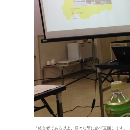
「経営者である以上、様々な壁に必ず直面します。