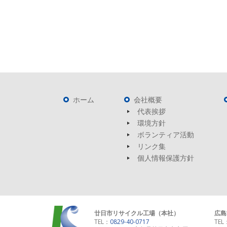
ホーム
会社概要
代表挨拶
環境方針
ボランティア活動
リンク集
個人情報保護方針
廿日市リサイクル工場（本社）
広島
TEL：
0829-40-0717
TEL