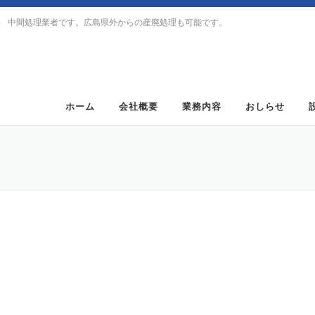
） 中間処理業者です。広島県外からの産廃処理も可能です。
ホーム
会社概要
業務内容
おしらせ