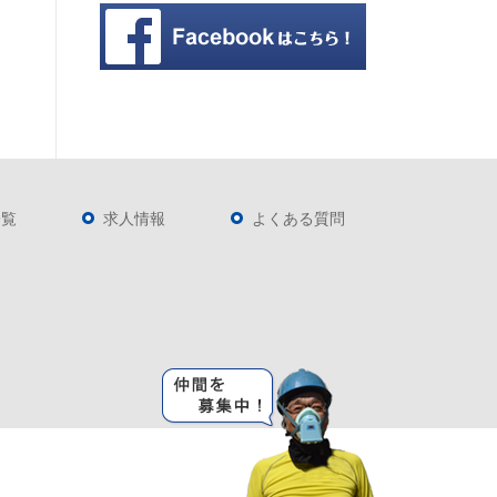
一覧
求人情報
よくある質問